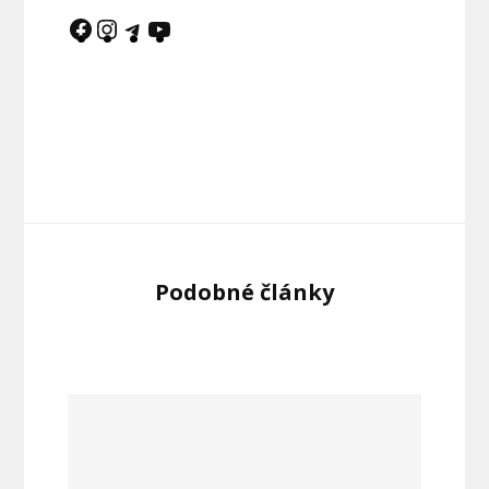
Podobné články