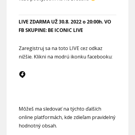
LIVE ZDARMA UŽ 30.8. 2022 o 20:00h. VO
FB SKUPINE: BE ICONIC LIVE
Zaregistruj sa na toto LIVE cez odkaz
nižšie. Klikni na modrú ikonku facebooku:
Môžeš ma sledovať na týchto ďalších
online platformách, kde zdieľam pravidelný
hodnotný obsah.