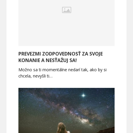
PREVEZMI ZODPOVEDNOSŤ ZA SVOJE
KONANIE A NESŤAŽUJ SA!
Možno sa ti momentálne nedarí tak, ako by si
chcela, nevyšli ti…