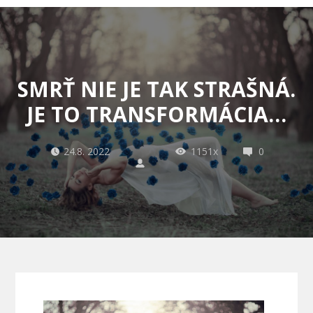
SMRŤ NIE JE TAK STRAŠNÁ.
JE TO TRANSFORMÁCIA…
24.8. 2022
1151x
0