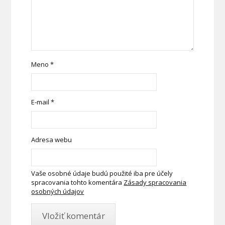
Meno
*
E-mail
*
Adresa webu
Vaše osobné údaje budú použité iba pre účely
spracovania tohto komentára
Zásady spracovania
osobných údajov