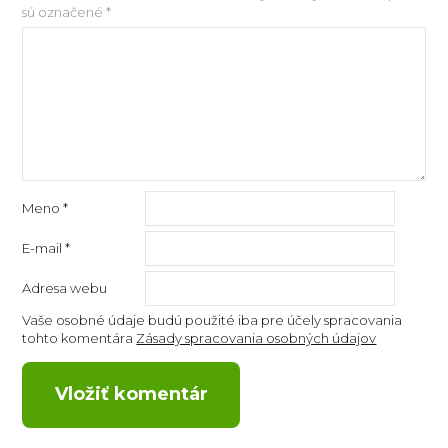
sú označené
*
Meno
*
E-mail
*
Adresa webu
Vaše osobné údaje budú použité iba pre účely spracovania
tohto komentára
Zásady spracovania osobných údajov