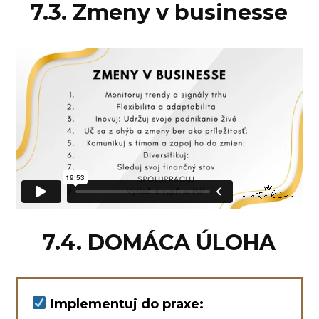
7.3. Zmeny v businesse
7.4. DOMÁCA ÚLOHA
Implementuj do praxe: