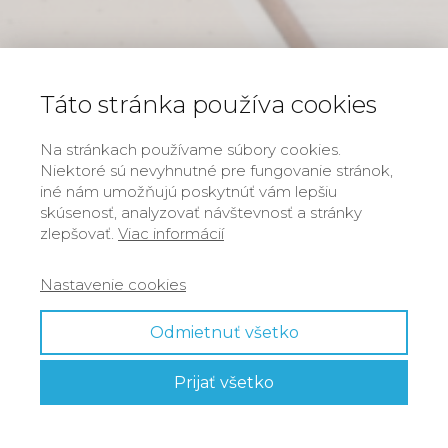
Táto stránka používa cookies
Na stránkach používame súbory cookies.
Niektoré sú nevyhnutné pre fungovanie stránok,
iné nám umožňujú poskytnúť vám lepšiu
skúsenosť, analyzovať návštevnosť a stránky
zlepšovať.
Viac informácií
Nastavenie cookies
Odmietnuť všetko
Prijať všetko