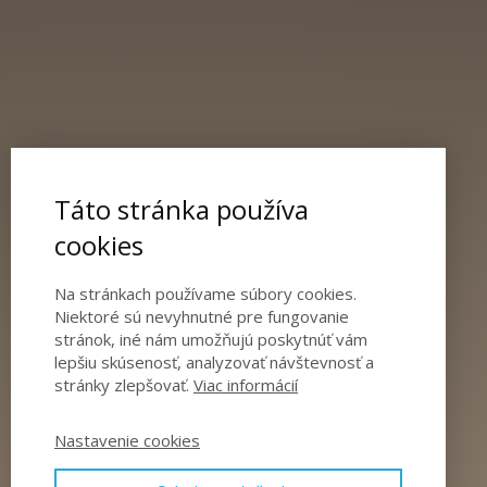
Táto stránka používa
cookies
Na stránkach používame súbory cookies.
Niektoré sú nevyhnutné pre fungovanie
stránok, iné nám umožňujú poskytnúť vám
lepšiu skúsenosť, analyzovať návštevnosť a
stránky zlepšovať.
Viac informácií
Nastavenie cookies