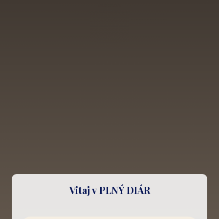
Vitaj v PLNÝ DIÁR