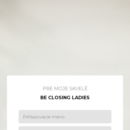
PRE MOJE SKVELÉ
BE CLOSING LADIES