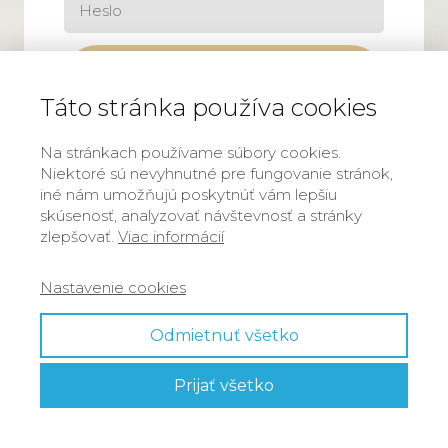
Prihlásiť sa
Táto stránka používa cookies
Zabudli ste heslo?
Na stránkach používame súbory cookies.
Niektoré sú nevyhnutné pre fungovanie stránok,
iné nám umožňujú poskytnúť vám lepšiu
skúsenosť, analyzovať návštevnosť a stránky
zlepšovať.
Viac informácií
Nastavenie cookies
Odmietnuť všetko
Prijať všetko