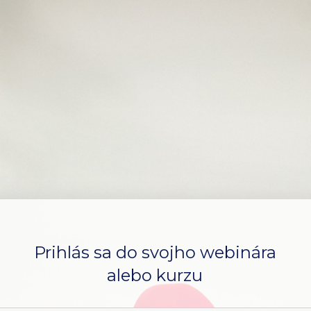
Prihlás sa do svojho webinára
alebo kurzu