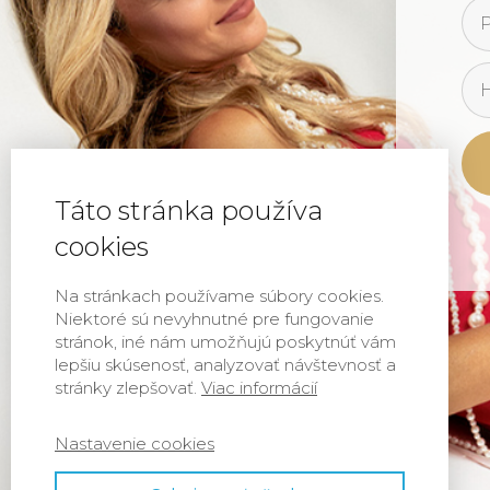
Táto stránka používa
cookies
Na stránkach používame súbory cookies.
Niektoré sú nevyhnutné pre fungovanie
stránok, iné nám umožňujú poskytnúť vám
lepšiu skúsenosť, analyzovať návštevnosť a
stránky zlepšovať.
Viac informácií
Nastavenie cookies