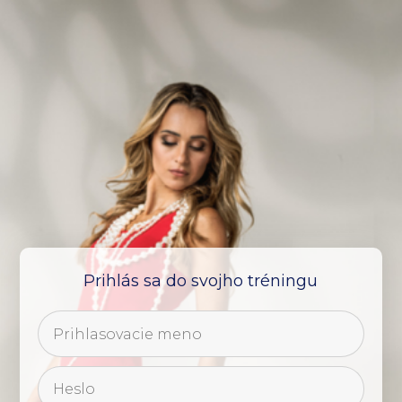
Prihlás sa do svojho tréningu