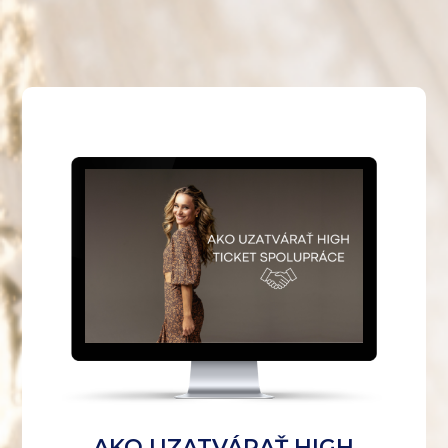
AKO UZATVÁRAŤ HIGH